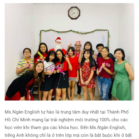
Ms.Ngân English tự hào là trung tâm duy nhất tại Thành Phố
Hồ Chí Minh mang lại trải nghiệm môi trường 100% cho các
học viên khi tham gia các khóa học. Đến Ms.Ngân English,
tiếng Anh không chỉ là ở trên lớp mà còn là bắt buộc khi ở bất