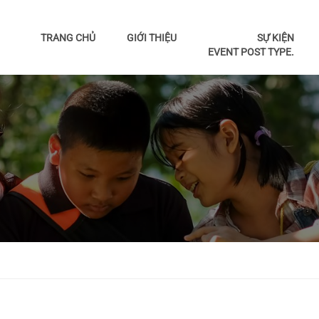
TRANG CHỦ
GIỚI THIỆU
SỰ KIỆN
EVENT POST TYPE.