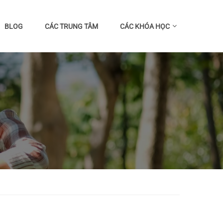
BLOG
CÁC TRUNG TÂM
CÁC KHÓA HỌC