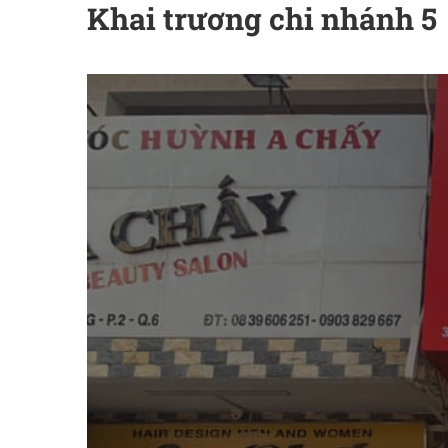
Khai trương chi nhánh 5