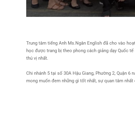
Trung tâm tiếng Anh Ms.Ngân English đã cho vào hoạt
học được trang bị theo phong cách giảng dạy Quốc tế 
thú vị nhất.
Chi nhánh 5 tại số 30A Hậu Giang, Phường 2, Quận 6 n
mong muốn đem những gì tốt nhất, sự quan tâm nhất đế