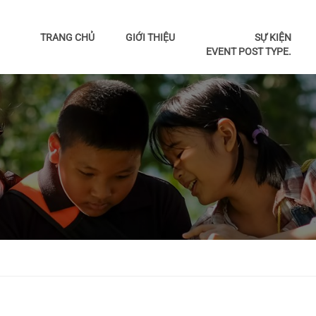
TRANG CHỦ
GIỚI THIỆU
SỰ KIỆN
EVENT POST TYPE.