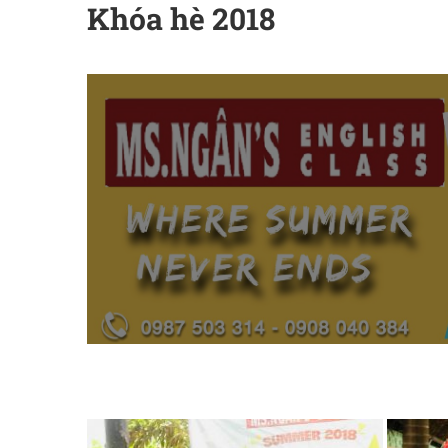
Khóa hè 2018