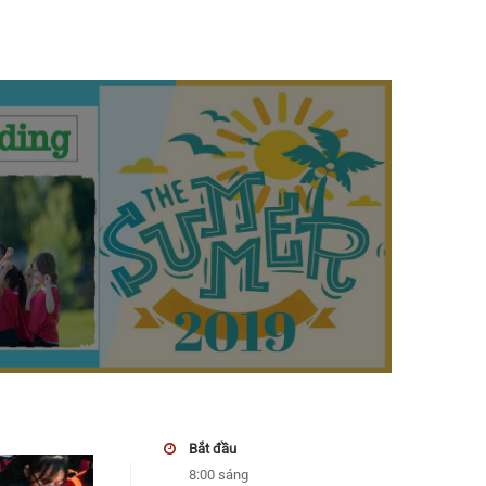
Bắt đầu
8:00 sáng