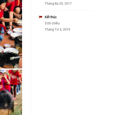
Tháng Ba 20, 2017
Kết thúc
5:00 chiều
Tháng Tư 3, 2019